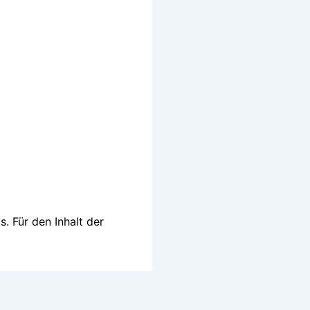
s. Für den Inhalt der