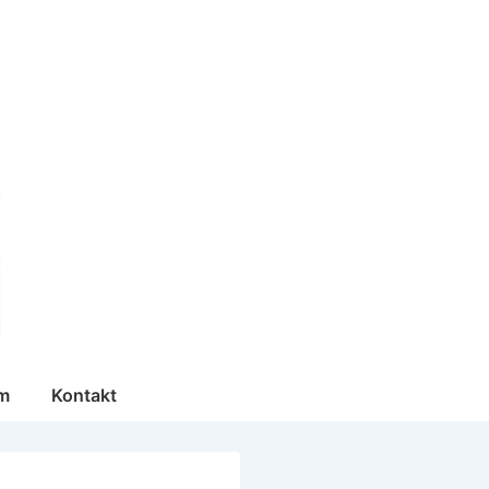
m
Kontakt