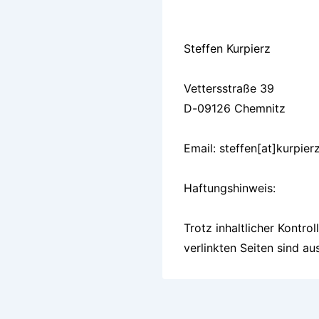
Steffen Kurpierz
Vettersstraße 39
D-09126 Chemnitz
Email: steffen[at]kurpier
Haftungshinweis:
Trotz inhaltlicher Kontro
verlinkten Seiten sind au